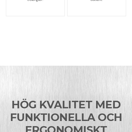
HÖG KVALITET MED
FUNKTIONELLA OCH
ERGONOMISKT