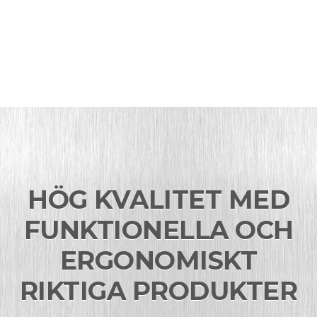
HÖG KVALITET MED
FUNKTIONELLA OCH
ERGONOMISKT
RIKTIGA PRODUKTER