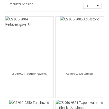
Produkter per sida
CS 960-9004 Reduceringsventil.
CS 960-9005 Aquastopp.