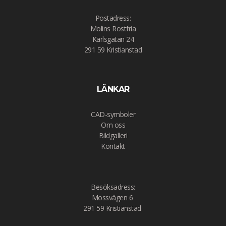
Postadress:
Molins Rostfria
Karlsgatan 24
291 59 Kristianstad
LÄNKAR
CAD-symboler
Om oss
Bildgalleri
Kontakt
Besöksadress:
Mossvägen 6
291 59 Kristianstad