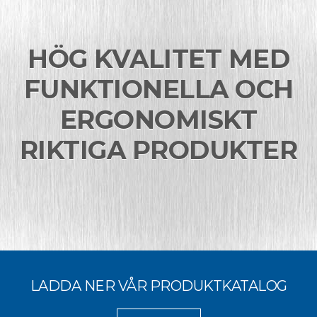
HÖG KVALITET MED
FUNKTIONELLA OCH
ERGONOMISKT
RIKTIGA PRODUKTER
LADDA NER VÅR PRODUKTKATALOG