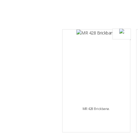
MR 428 Brickbana.