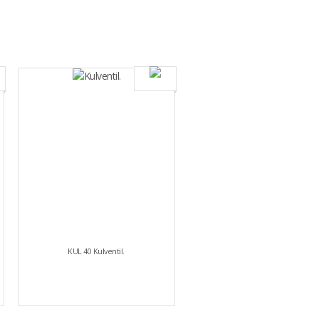
KUL 40 Kulventil.