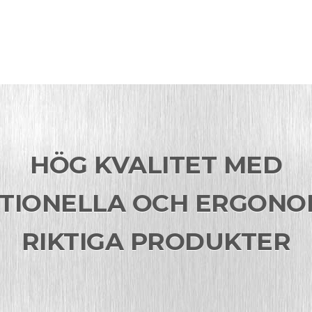
HÖG KVALITET MED
TIONELLA OCH ERGONO
RIKTIGA PRODUKTER