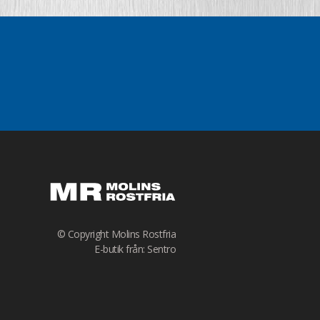
© Copyright Molins Rostfria
E-butik från: Sentro