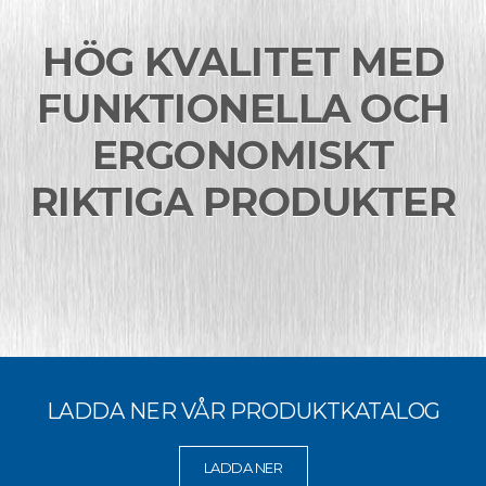
HÖG KVALITET MED
FUNKTIONELLA OCH
ERGONOMISKT
RIKTIGA PRODUKTER
LADDA NER VÅR PRODUKTKATALOG
LADDA NER