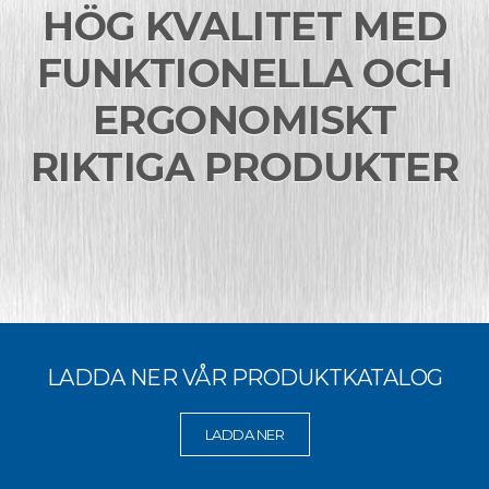
HÖG KVALITET MED
FUNKTIONELLA OCH
ERGONOMISKT
RIKTIGA PRODUKTER
LADDA NER VÅR PRODUKTKATALOG
LADDA NER