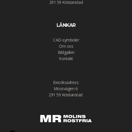
291 59 Kristianstad
LÄNKAR
CAD-symboler
Om oss
Bildgalleri
Kontakt
Besöksadress:
Mossvägen 6
291 59 Kristianstad