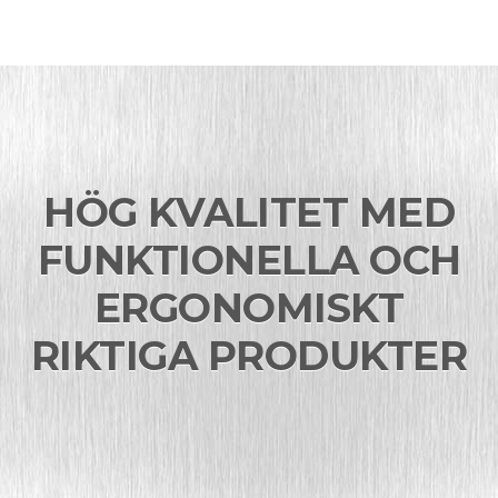
HÖG KVALITET MED
FUNKTIONELLA OCH
ERGONOMISKT
RIKTIGA PRODUKTER