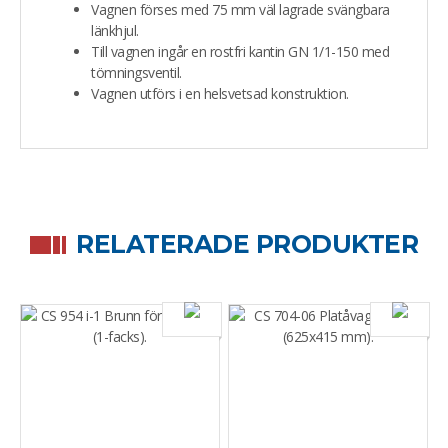
Vagnen förses med 75 mm väl lagrade svängbara
länkhjul.
Till vagnen ingår en rostfri kantin GN 1/1-150 med
tömningsventil.
Vagnen utförs i en helsvetsad konstruktion.
RELATERADE PRODUKTER