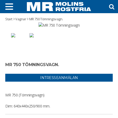
Start
Vagnar
MR 750 Tömningsvagn.
MR 750 TÖMNINGSVAGN.
INTRESSEANMÄLAN
MR 750 (Tömningsvagn)
Dim: 640x440x250/900 mm.