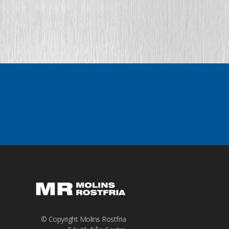
© Copyright Molins Rostfria