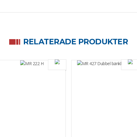
RELATERADE PRODUKTER