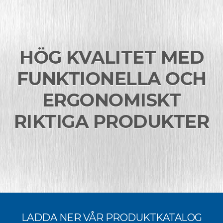
HÖG KVALITET MED
FUNKTIONELLA OCH
ERGONOMISKT
RIKTIGA PRODUKTER
LADDA NER VÅR PRODUKTKATALOG