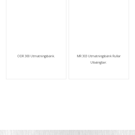
ODR 300 Utmatningsbänk.
MR 303 Utmatningsbänk Rullar
Utsvängbar.