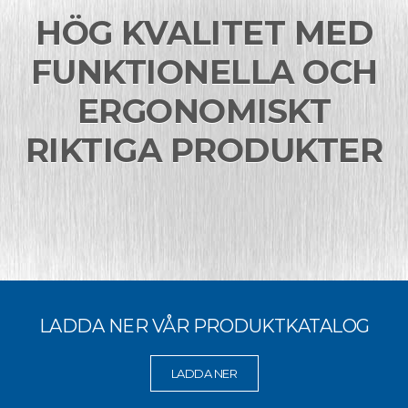
HÖG KVALITET MED
FUNKTIONELLA OCH
ERGONOMISKT
RIKTIGA PRODUKTER
LADDA NER VÅR PRODUKTKATALOG
LADDA NER