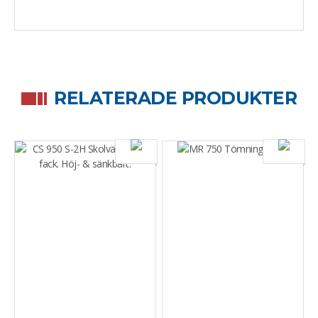
RELATERADE PRODUKTER