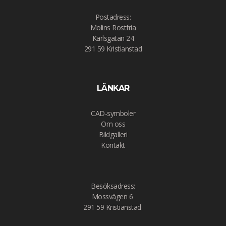
Postadress:
Molins Rostfria
Karlsgatan 24
291 59 Kristianstad
LÄNKAR
CAD-symboler
Om oss
Bildgalleri
Kontakt
Besöksadress:
Mossvägen 6
291 59 Kristianstad