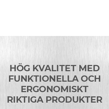
HÖG KVALITET MED
FUNKTIONELLA OCH
ERGONOMISKT
RIKTIGA PRODUKTER