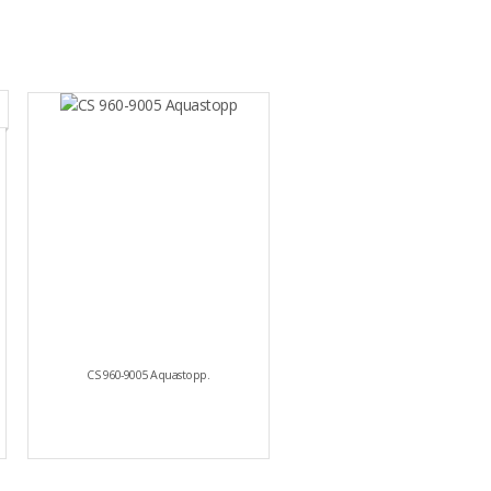
CS 960-9005 Aquastopp.