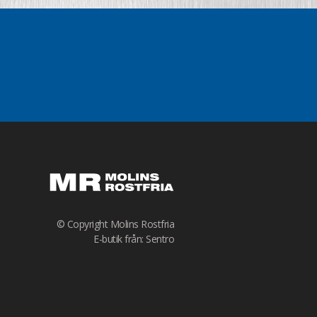
© Copyright Molins Rostfria
E-butik från: Sentro