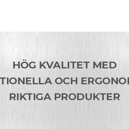
HÖG KVALITET MED
TIONELLA OCH ERGONO
RIKTIGA PRODUKTER