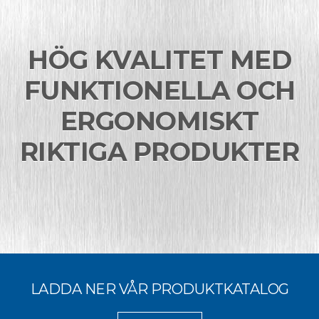
HÖG KVALITET MED
FUNKTIONELLA OCH
ERGONOMISKT
RIKTIGA PRODUKTER
LADDA NER VÅR PRODUKTKATALOG